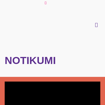
NOTIKUMI