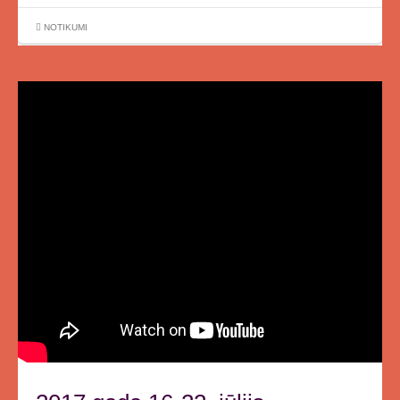
NOTIKUMI