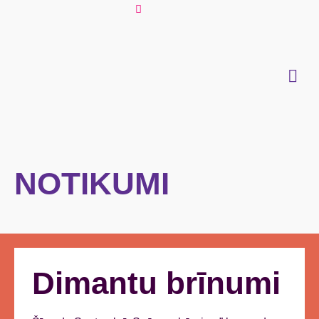
NOTIKUMI
Dimantu brīnumi