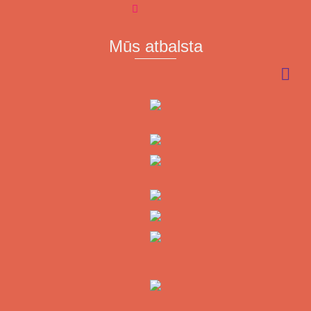
Mūs atbalsta