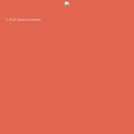
© 2026 Spārnus bērniem