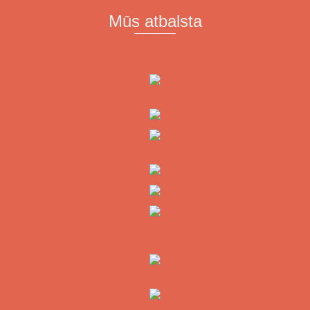
Mūs atbalsta