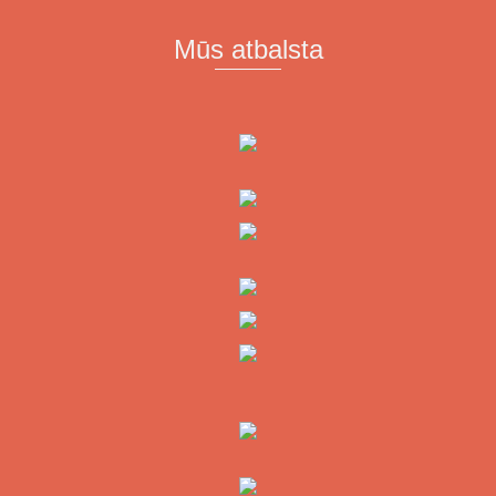
Mūs atbalsta