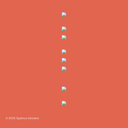
© 2026 Spārnus bērniem