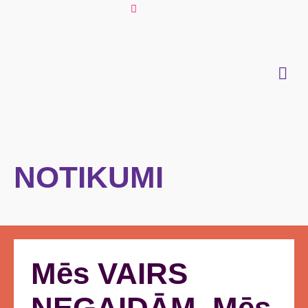
NOTIKUMI
Mēs VAIRS
NEGAIDĀM. Mēs