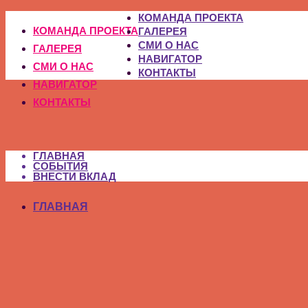
КОМАНДА ПРОЕКТА
КОМАНДА ПРОЕКТА
ГАЛЕРЕЯ
СМИ О НАС
ГАЛЕРЕЯ
НАВИГАТОР
СМИ О НАС
КОНТАКТЫ
НАВИГАТОР
КОНТАКТЫ
ГЛАВНАЯ
СОБЫТИЯ
ВНЕСТИ ВКЛАД
ГЛАВНАЯ