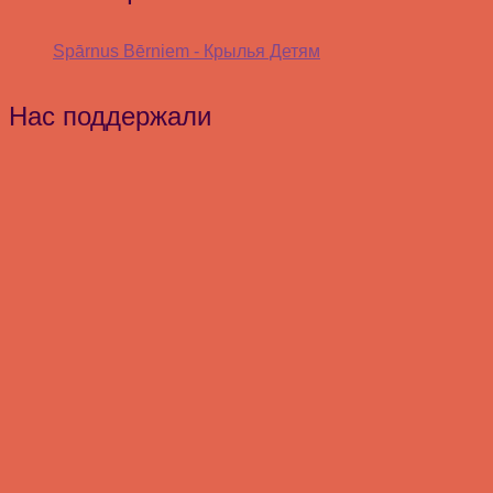
Spārnus Bērniem - Крылья Детям
Нас поддержали