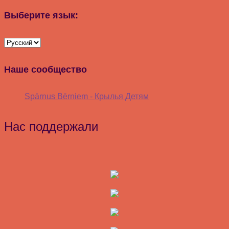
Выберите язык:
Наше сообщество
Spārnus Bērniem - Крылья Детям
Нас поддержали