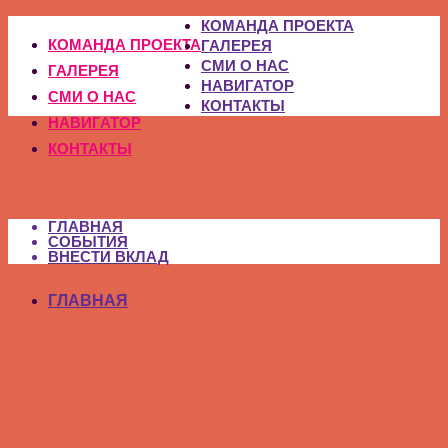
КОМАНДА ПРОЕКТА
КОМАНДА ПРОЕКТА
ГАЛЕРЕЯ
СМИ О НАС
ГАЛЕРЕЯ
НАВИГАТОР
СМИ О НАС
КОНТАКТЫ
НАВИГАТОР
КОНТАКТЫ
ГЛАВНАЯ
СОБЫТИЯ
ВНЕСТИ ВКЛАД
ГЛАВНАЯ