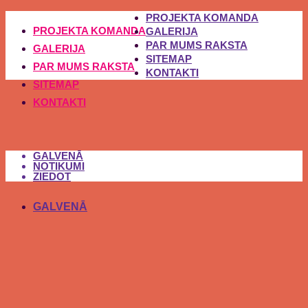
PROJEKTA KOMANDA
PROJEKTA KOMANDA
GALERIJA
PAR MUMS RAKSTA
GALERIJA
SITEMAP
PAR MUMS RAKSTA
KONTAKTI
SITEMAP
KONTAKTI
GALVENĀ
NOTIKUMI
ZIEDOT
GALVENĀ