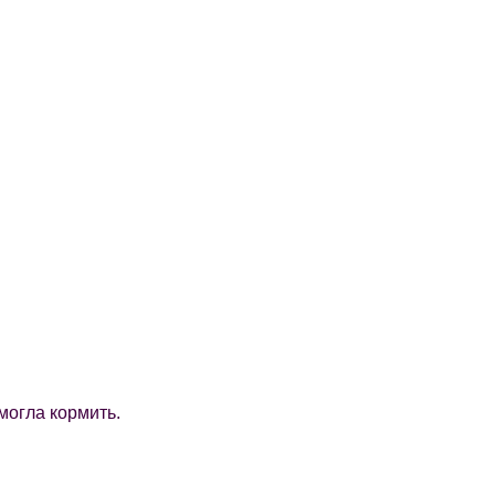
могла кормить.