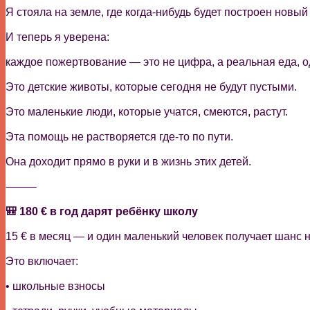
Я стояла на земле, где когда-нибудь будет построен новый
И теперь я уверена:
каждое пожертвование — это не цифра, а реальная еда, од
Это детские животы, которые сегодня не будут пустыми.
Это маленькие люди, которые учатся, смеются, растут.
Эта помощь не растворяется где-то по пути.
Она доходит прямо в руки и в жизнь этих детей.
⸻
🎒 180 € в год дарят ребёнку школу
15 € в месяц — и один маленький человек получает шанс 
Это включает:
• школьные взносы