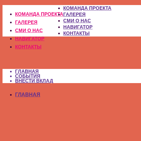
КОМАНДА ПРОЕКТА
КОМАНДА ПРОЕКТА
ГАЛЕРЕЯ
СМИ О НАС
ГАЛЕРЕЯ
НАВИГАТОР
СМИ О НАС
КОНТАКТЫ
НАВИГАТОР
КОНТАКТЫ
ГЛАВНАЯ
СОБЫТИЯ
ВНЕСТИ ВКЛАД
ГЛАВНАЯ