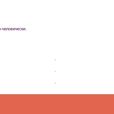
-человечески.