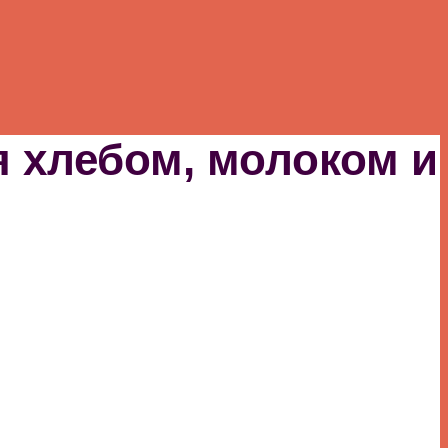
я хлебом, молоком и