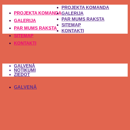
PROJEKTA KOMANDA
PROJEKTA KOMANDA
GALERIJA
PAR MUMS RAKSTA
GALERIJA
SITEMAP
PAR MUMS RAKSTA
KONTAKTI
SITEMAP
KONTAKTI
GALVENĀ
NOTIKUMI
ZIEDOT
GALVENĀ