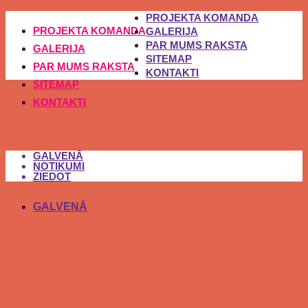
PROJEKTA KOMANDA
PROJEKTA KOMANDA
GALERIJA
PAR MUMS RAKSTA
GALERIJA
SITEMAP
PAR MUMS RAKSTA
KONTAKTI
SITEMAP
KONTAKTI
GALVENĀ
NOTIKUMI
ZIEDOT
GALVENĀ